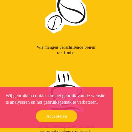
Wij mengen verschillende bonen
tot 1 mix.
Wij gebruiken cookies om het gebruik van de website
te analyseren en het gebruiksgemak te verbeteren.
Accepteren
De mix ontwerpen wij zo dat er
een mooie balans van smaak,