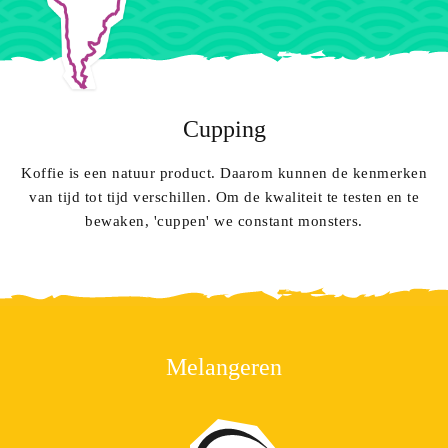
Cupping
Koffie is een natuur product. Daarom kunnen de kenmerken
van tijd tot tijd verschillen. Om de kwaliteit te testen en te
bewaken, 'cuppen' we constant monsters.
Melangeren